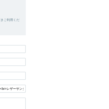
だきご利用くだ