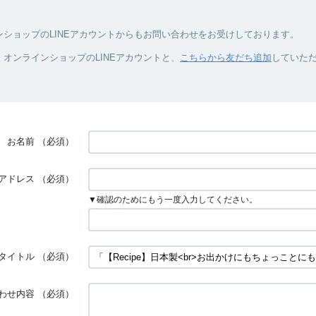
ンショップのLINEアカウントからもお問い合わせをお受けしております。
オンラインショップのLINEアカウントと、
こちらから友だち追加
していた
お名前
（必須）
アドレス
（必須）
▼確認のためにもう一度入力してください。
タイトル
（必須）
わせ内容
（必須）