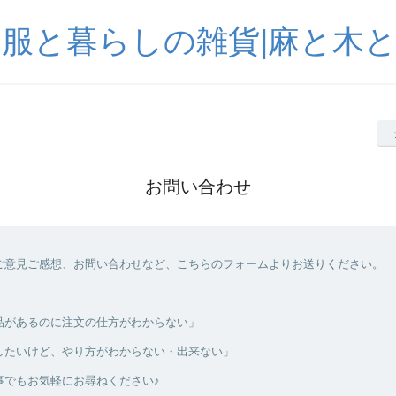
服と暮らしの雑貨|麻と木
お問い合わせ
ご意見ご感想、お問い合わせなど、こちらのフォームよりお送りください。
品があるのに注文の仕方がわからない」
したいけど、やり方がわからない・出来ない」
事でもお気軽にお尋ねください♪