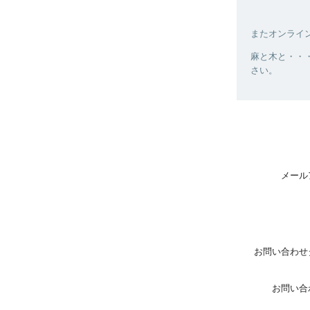
またオンライ
麻と木と・・・
さい。
メール
お問い合わせ
お問い合