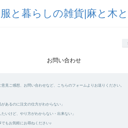
服と暮らしの雑貨|麻と木
お問い合わせ
ご意見ご感想、お問い合わせなど、こちらのフォームよりお送りください。
品があるのに注文の仕方がわからない」
したいけど、やり方がわからない・出来ない」
事でもお気軽にお尋ねください♪