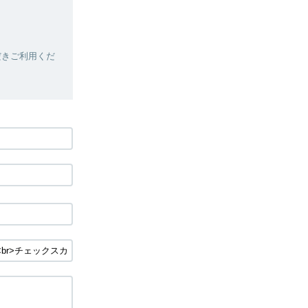
だきご利用くだ