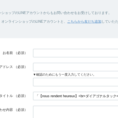
ンショップのLINEアカウントからもお問い合わせをお受けしております。
オンラインショップのLINEアカウントと、
こちらから友だち追加
していた
お名前
（必須）
アドレス
（必須）
▼確認のためにもう一度入力してください。
タイトル
（必須）
わせ内容
（必須）