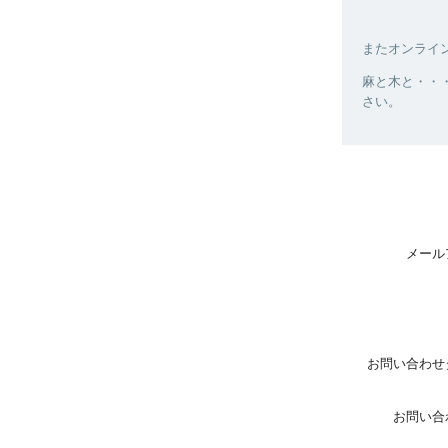
またオンライ
麻と木と・・・
さい。
メール
お問い合わせ
お問い合